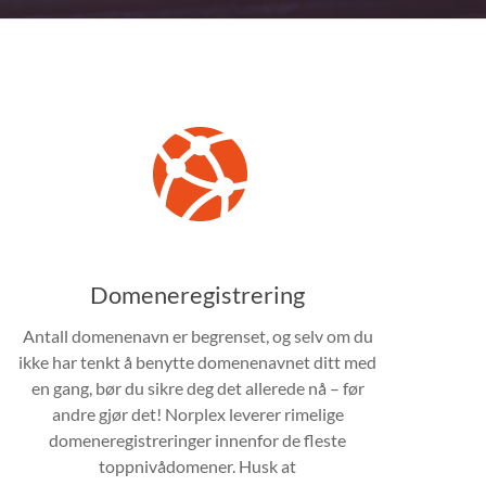
Domeneregistrering
Antall domenenavn er begrenset, og selv om du
ikke har tenkt å benytte domenenavnet ditt med
en gang, bør du sikre deg det allerede nå – før
andre gjør det! Norplex leverer rimelige
domeneregistreringer innenfor de fleste
toppnivådomener. Husk at