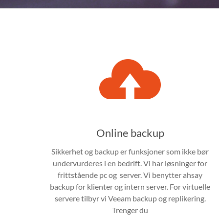
Online backup
Sikkerhet og backup er funksjoner som ikke bør
undervurderes i en bedrift. Vi har løsninger for
frittstående pc og server. Vi benytter ahsay
backup for klienter og intern server. For virtuelle
servere tilbyr vi Veeam backup og replikering.
Trenger du